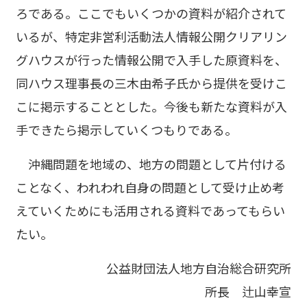
ろである。ここでもいくつかの資料が紹介されて
いるが、特定非営利活動法人情報公開クリアリン
グハウスが行った情報公開で入手した原資料を、
同ハウス理事長の三木由希子氏から提供を受けこ
こに掲示することとした。今後も新たな資料が入
手できたら掲示していくつもりである。
沖縄問題を地域の、地方の問題として片付ける
ことなく、われわれ自身の問題として受け止め考
えていくためにも活用される資料であってもらい
たい。
公益財団法人地方自治総合研究所
所長 辻山幸宣