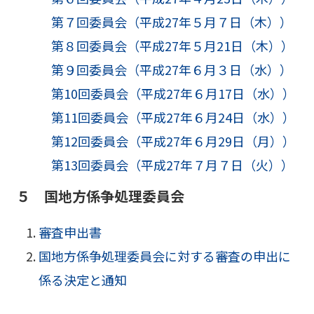
第７回委員会（平成27年５月７日（木））
第８回委員会（平成27年５月21日（木））
第９回委員会（平成27年６月３日（水））
第10回委員会（平成27年６月17日（水））
第11回委員会（平成27年６月24日（水））
第12回委員会（平成27年６月29日（月））
第13回委員会（平成27年７月７日（火））
５ 国地方係争処理委員会
審査申出書
国地方係争処理委員会に対する審査の申出に
係る決定と通知