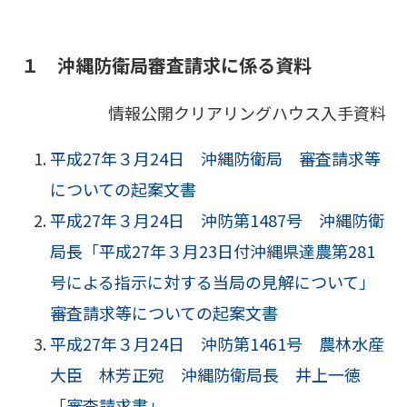
１ 沖縄防衛局審査請求に係る資料
情報公開クリアリングハウス入手資料
平成27年３月24日 沖縄防衛局 審査請求等
についての起案文書
平成27年３月24日 沖防第1487号 沖縄防衛
局長「平成27年３月23日付沖縄県達農第281
号による指示に対する当局の見解について」
審査請求等についての起案文書
平成27年３月24日 沖防第1461号 農林水産
大臣 林芳正宛 沖縄防衛局長 井上一徳
「審査請求書」