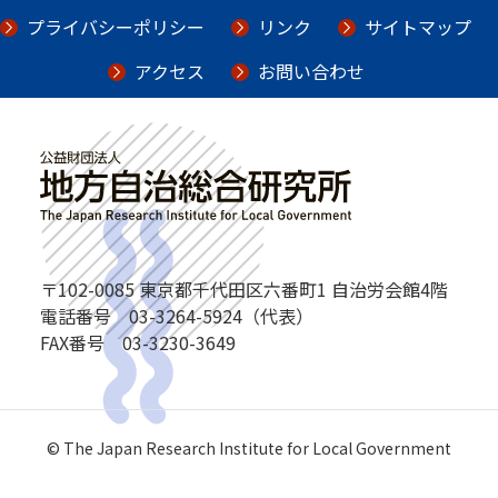
プライバシーポリシー
リンク
サイトマップ
アクセス
お問い合わせ
〒102-0085 東京都千代田区六番町1 自治労会館4階
電話番号 03-3264-5924（代表）
FAX番号 03-3230-3649
©️ The Japan Research Institute for Local Government