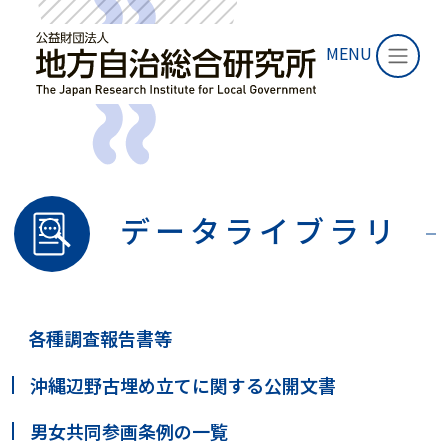
MENU
データライブラリ
各種調査報告書等
沖縄辺野古埋め立てに関する公開文書
男女共同参画条例の一覧