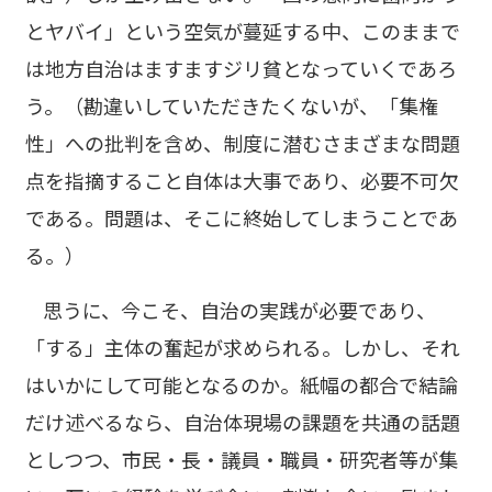
とヤバイ」という空気が蔓延する中、このままで
は地方自治はますますジリ貧となっていくであろ
う。（勘違いしていただきたくないが、「集権
性」への批判を含め、制度に潜むさまざまな問題
点を指摘すること自体は大事であり、必要不可欠
である。問題は、そこに終始してしまうことであ
る。）
思うに、今こそ、自治の実践が必要であり、
「する」主体の奮起が求められる。しかし、それ
はいかにして可能となるのか。紙幅の都合で結論
だけ述べるなら、自治体現場の課題を共通の話題
としつつ、市民・長・議員・職員・研究者等が集