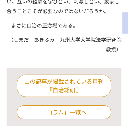
い、互いの経験を学び合い、刺激し合い、励まし
合うことこそが必要なのではないだろうか。
まさに自治の正念場である。
（しまだ あきふみ 九州大学大学院法学研究院
教授）
この記事が掲載されている月刊
『自治総研』
「コラム」一覧へ