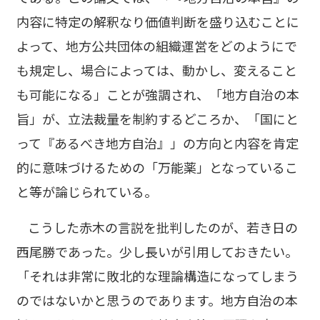
内容に特定の解釈なり価値判断を盛り込むことに
よって、地方公共団体の組織運営をどのようにで
も規定し、場合によっては、動かし、変えること
も可能になる」ことが強調され、「地方自治の本
旨」が、立法裁量を制約するどころか、「国にと
って『あるべき地方自治』」の方向と内容を肯定
的に意味づけるための「万能薬」となっているこ
と等が論じられている。
こうした赤木の言説を批判したのが、若き日の
西尾勝であった。少し長いが引用しておきたい。
「それは非常に敗北的な理論構造になってしまう
のではないかと思うのであります。地方自治の本