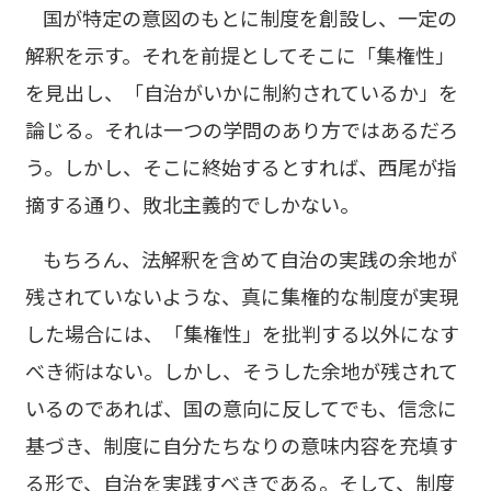
国が特定の意図のもとに制度を創設し、一定の
解釈を示す。それを前提としてそこに「集権性」
を見出し、「自治がいかに制約されているか」を
論じる。それは一つの学問のあり方ではあるだろ
う。しかし、そこに終始するとすれば、西尾が指
摘する通り、敗北主義的でしかない。
もちろん、法解釈を含めて自治の実践の余地が
残されていないような、真に集権的な制度が実現
した場合には、「集権性」を批判する以外になす
べき術はない。しかし、そうした余地が残されて
いるのであれば、国の意向に反してでも、信念に
基づき、制度に自分たちなりの意味内容を充填す
る形で、自治を実践すべきである。そして、制度