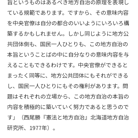
旨というものはあるべき地方自治の原理を表現し
ている規範であります。ですから、その意味内容
を中央官僚は自分の都合のいいようにいろいろ構
築するかもしれません。しかし同じように地方公
共団体側も、国民一人ひとりも、この地方自治の
本旨ということばの中に自分なりの意味内容を与
えることもできるわけです。中央官僚ができると
まったく同等に、地方公共団体にもそれができる
し、国民一人ひとりにもその権利があります。問
題はそれぞれの立場から、この地方自治の本旨の
内容を積極的に築いていく努力であると思うので
す」（西尾勝『憲法と地方自治』北海道地方自治
研究所、1977年）。