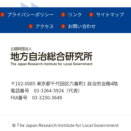
プライバシーポリシー
リンク
サイトマップ
アクセス
お問い合わせ
〒102-0085 東京都千代田区六番町1 自治労会館4階
電話番号 03-3264-5924（代表）
FAX番号 03-3230-3649
©️ The Japan Research Institute for Local Government