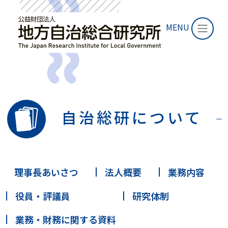
MENU
自治総研について
理事長あいさつ
法人概要
業務内容
役員・評議員
研究体制
業務・財務に関する資料