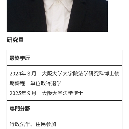
研究員
最終学歴
2024年３月 大阪大学大学院法学研究科博士後
期課程 単位取得退学
2025年９月 大阪大学法学博士
専門分野
行政法学、住民参加