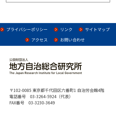
プライバシーポリシー
リンク
サイトマップ
アクセス
お問い合わせ
〒102-0085 東京都千代田区六番町1 自治労会館4階
電話番号 03-3264-5924（代表）
FAX番号 03-3230-3649