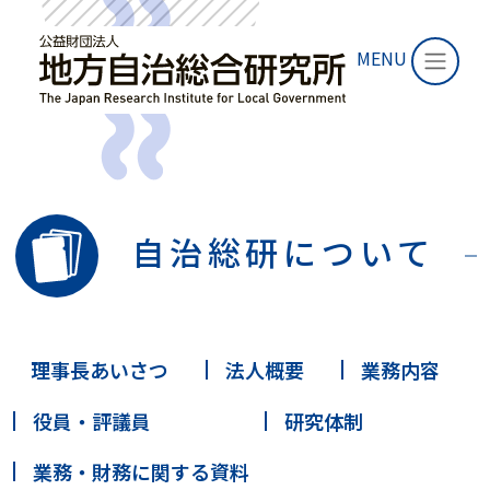
MENU
自治総研について
理事長あいさつ
法人概要
業務内容
役員・評議員
研究体制
業務・財務に関する資料