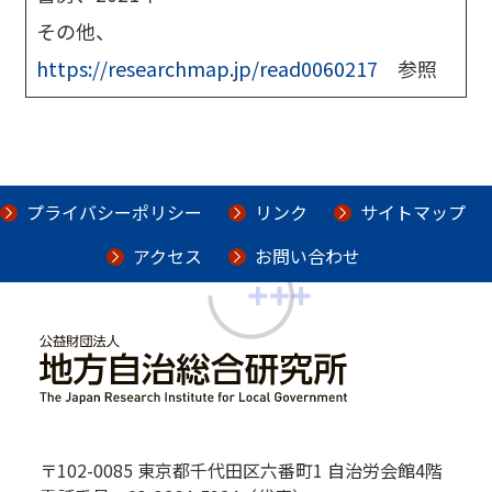
その他、
https://researchmap.jp/read0060217
参照
プライバシーポリシー
リンク
サイトマップ
アクセス
お問い合わせ
〒102-0085 東京都千代田区六番町1 自治労会館4階