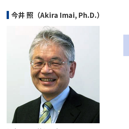
今井 照（Akira Imai, Ph.D.）