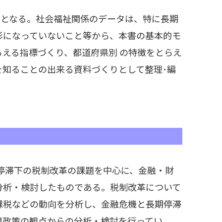
回目となる。社会福祉関係のデータは、特に長期
形になっていないこと等から、本書の基本的モ
える指標づくり、都道府県別 の特徴をとらえ
を知ることの出来る資料づくりとして整理･編
期停滞下の税制改革の課題を中心に、金融・財
分析・検討したものである。税制改革について
課税などの動向を分析し、金融危機と長期停滞
用政策の観点からの分析・検討を行ってい