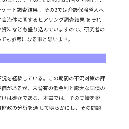
ケート調査結果 、その2では介護保険導入へ
自治体に関するヒアリング調査結果 をそれ
や資料なども盛り込んでいますので、研究者の
っても参考になる事と思います。
不況を経験している。この期間の不況対策の評
評価があるが、未曾有の低金利と膨大な国債の
だけは確かである。本書では、その実情を税
財政の分析を通 して明らかにし、その問題