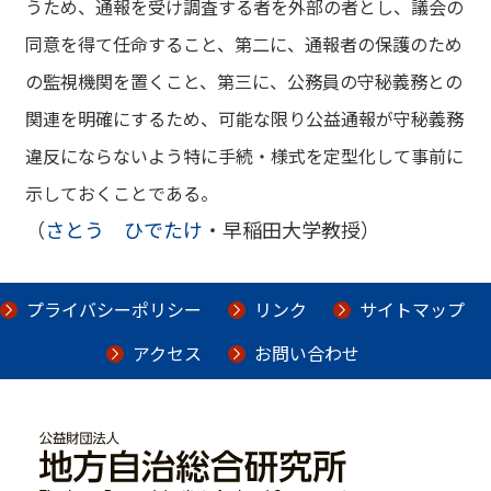
うため、通報を受け調査する者を外部の者とし、議会の
同意を得て任命すること、第二に、通報者の保護のため
の監視機関を置くこと、第三に、公務員の守秘義務との
関連を明確にするため、可能な限り公益通報が守秘義務
違反にならないよう特に手続・様式を定型化して事前に
示しておくことである。
（
さとう ひでたけ
・早稲田大学教授）
プライバシーポリシー
リンク
サイトマップ
アクセス
お問い合わせ