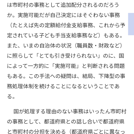
は市町村の事務として追加配分されるのだろう
か。実施可能だが自己決定にはそぐわない事務
（たとえば先の定額給付金支給事務、これから予
定されている子ども手当支給事務など）もある。
また、いまの自治体の状況（職員数・財政など）
に照らして「とても引き受けられない」のに、国
によって一方的に「実施可能」と判断される問題
もある。この手法への疑問は、結局、下降型の事
務処理体制を続けることになるということであ
る。
国が処理する理由のない事務はいったん市町村
の事務として、都道府県との話し合いで都道府県
と市町村の分担を決める（都道府県ごとに異なっ