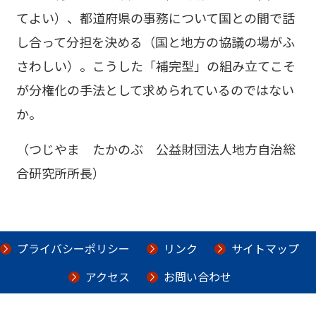
てよい）、都道府県の事務について国との間で話
し合って分担を決める（国と地方の協議の場がふ
さわしい）。こうした「補完型」の組み立てこそ
が分権化の手法として求められているのではない
か。
（つじやま たかのぶ 公益財団法人地方自治総
合研究所所長）
プライバシーポリシー
リンク
サイトマップ
アクセス
お問い合わせ