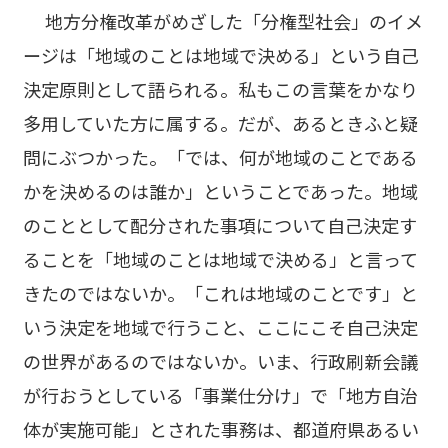
地方分権改革がめざした「分権型社会」のイメ
ージは「地域のことは地域で決める」という自己
決定原則として語られる。私もこの言葉をかなり
多用していた方に属する。だが、あるときふと疑
問にぶつかった。「では、何が地域のことである
かを決めるのは誰か」ということであった。地域
のこととして配分された事項について自己決定す
ることを「地域のことは地域で決める」と言って
きたのではないか。「これは地域のことです」と
いう決定を地域で行うこと、ここにこそ自己決定
の世界があるのではないか。いま、行政刷新会議
が行おうとしている「事業仕分け」で「地方自治
体が実施可能」とされた事務は、都道府県あるい