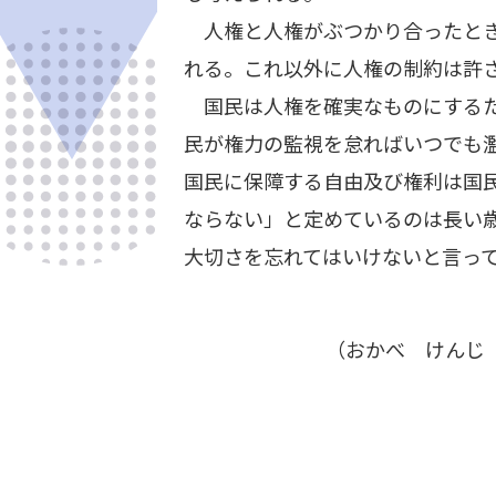
人権と人権がぶつかり合ったとき
れる。これ以外に人権の制約は許
国民は人権を確実なものにするた
民が権力の監視を怠ればいつでも濫
国民に保障する自由及び権利は国
ならない」と定めているのは長い
大切さを忘れてはいけないと言っ
（おかべ けんじ