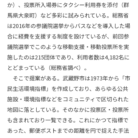
か）、投票所入場券にタクシー利用券を添付（群
馬県大泉町）など多彩に試みられている。総務省
は2016年の参議院選挙からバスなどを導入した場
合に経費を支援する制度を設けているが、前回参
議院選挙でこのような移動支援・移動投票所を実
施したのは215団体であり、利用者数は4,182名に
とどまっている（総務省調べ）。
そこで提案がある。武蔵野市は1973年から「市
民生活環境指標」を作成しており、あらゆる公共
施設・環境指標などをコミュニティで区切られた
地図に落としている。そのなかに投票区・投票所
も含まれており一覧できる。これにかつて指標で
あった、郵便ポストまでの距離を円で捉えた手法