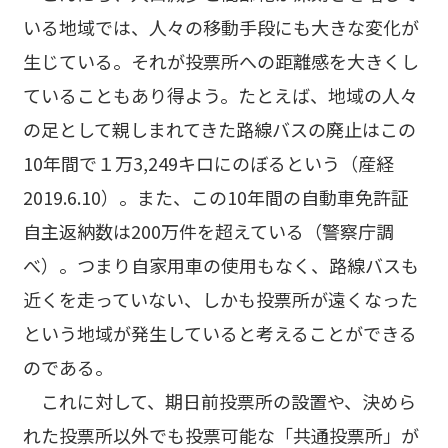
いる地域では、人々の移動手段にも大きな変化が
生じている。それが投票所への距離感を大きくし
ていることもあり得よう。たとえば、地域の人々
の足として親しまれてきた路線バスの廃止はこの
10年間で１万3,249キロにのぼるという（産経
2019.6.10）。また、この10年間の自動車免許証
自主返納数は200万件を超えている（警察庁調
べ）。つまり自家用車の使用もなく、路線バスも
近くを走っていない、しかも投票所が遠くなった
という地域が発生していると考えることができる
のである。
これに対して、期日前投票所の設置や、決めら
れた投票所以外でも投票可能な「共通投票所」が