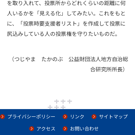
を取り入れて、投票所からどれくらいの距離に何
人いるかを「見える化」してみたい。これをもと
に、「投票時要支援者リスト」を作成して投票に
尻込みしている人の投票権を守りたいものだ。
（つじやま たかのぶ 公益財団法人地方自治総
合研究所所長）
プライバシーポリシー
リンク
サイトマップ
アクセス
お問い合わせ