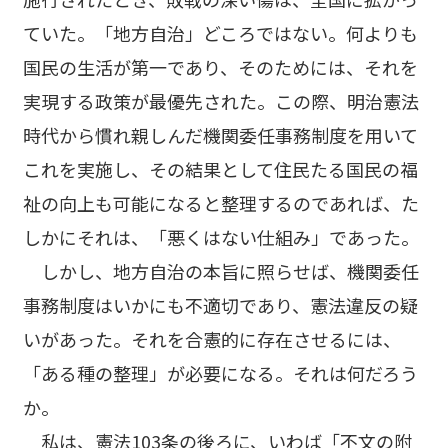
ていた。「地方自治」どころではない。何よりも
国民の生活が第一であり、そのためには、それを
実現する政策が最優先された。この際、明治憲法
時代から慣れ親しんだ機関委任事務制度を用いて
これを実施し、その結果として住民たる国民の福
祉の向上も可能になると整理するのであれば、た
しかにそれは、「悪くはない仕組み」であった。
しかし、地方自治の本旨に照らせば、機関委任
事務制度はいかにも不適切であり、憲法違反の疑
いがあった。それを合憲的に存在させるには、
「ある種の整理」が必要になる。それは何だろう
か。
私は、憲法103条の後ろに、いわば「不文の附