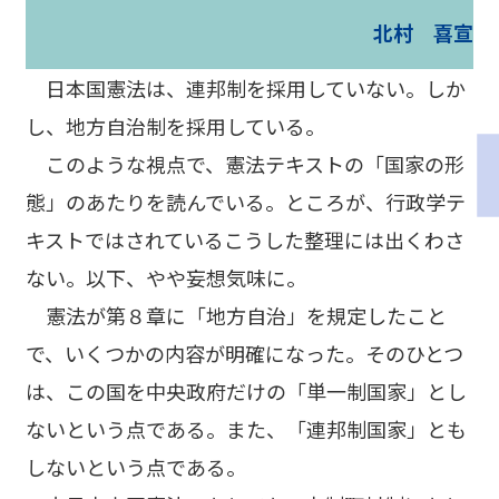
北村 喜宣
日本国憲法は、連邦制を採用していない。しか
し、地方自治制を採用している。
このような視点で、憲法テキストの「国家の形
態」のあたりを読んでいる。ところが、行政学テ
キストではされているこうした整理には出くわさ
ない。以下、やや妄想気味に。
憲法が第８章に「地方自治」を規定したこと
で、いくつかの内容が明確になった。そのひとつ
は、この国を中央政府だけの「単一制国家」とし
ないという点である。また、「連邦制国家」とも
しないという点である。