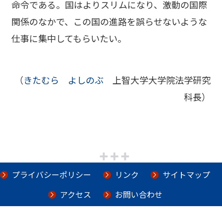
命令である。国はよりスリムになり、激動の国際
関係のなかで、この国の進路を誤らせないような
仕事に集中してもらいたい。
（
きたむら よしのぶ
上智大学大学院法学研究
科長）
プライバシーポリシー
リンク
サイトマップ
アクセス
お問い合わせ