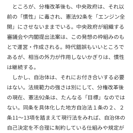
ところが、分権改革後も、中央政府は、それ以
前の「慣性」に毒され、憲法92条を「エンジン全
開」にさせないままでいる。中央政府が組織する
審議会や内閣提出法案は、この発想の枠組みのも
とで運営・作成される。時代錯誤もいいところで
あるが、相当の外力が作用しないかぎりは、慣性
は継続する。
しかし、自治体は、それにお付き合いする必要
はない。法規範力の強さは別にして、分権改革後
の現在、憲法92条は、たんなる「目標」なのでは
ない。同条を具体化した地方自治法１条の２、２
条11～13項を踏まえて現行法をみれば、自治体の
自己決定を不合理に制約している仕組みや規定が