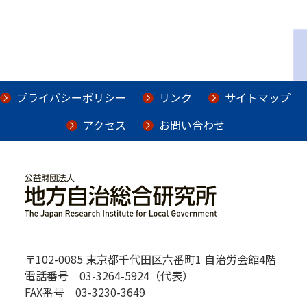
プライバシーポリシー
リンク
サイトマップ
アクセス
お問い合わせ
〒102-0085 東京都千代田区六番町1 自治労会館4階
電話番号 03-3264-5924（代表）
FAX番号 03-3230-3649