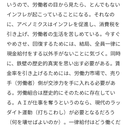
いうので、労働者の目から見たら、とんでもない
インフレが起こっていることになる。それなの
に、アベノミクスはインフレを促進し、消費税を
引き上げ、労働者の生活を苦しめている。今すぐ
やめさせ、回復するためには、結局、全員一律に
現金給付をする以外手がないことに気づく。同時
に、鉄壁の歴史的真実を思い出す必要がある。賃
金率を引き上げるためには、労働力市場で、売り
手（労働者）側が交渉力を手に入れる必要があ
る。労働組合は歴史的にそのために存在してい
る。ＡＩが仕事を奪うというのなら、現代のラッ
ダイト運動（打ちこわし）が必要となるだろう
（何を壊せばよいのか）。一律給付はどう働くだ