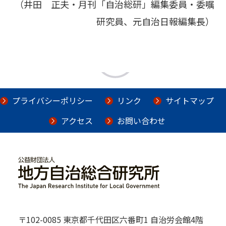
（井田 正夫・月刊「自治総研」編集委員・委嘱
研究員、元自治日報編集長）
プライバシーポリシー
リンク
サイトマップ
アクセス
お問い合わせ
〒102-0085 東京都千代田区六番町1 自治労会館4階