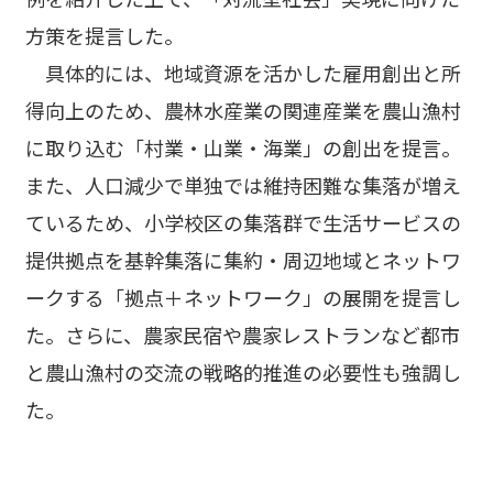
方策を提言した。
具体的には、地域資源を活かした雇用創出と所
得向上のため、農林水産業の関連産業を農山漁村
に取り込む「村業・山業・海業」の創出を提言。
また、人口減少で単独では維持困難な集落が増え
ているため、小学校区の集落群で生活サービスの
提供拠点を基幹集落に集約・周辺地域とネットワ
ークする「拠点＋ネットワーク」の展開を提言し
た。さらに、農家民宿や農家レストランなど都市
と農山漁村の交流の戦略的推進の必要性も強調し
た。