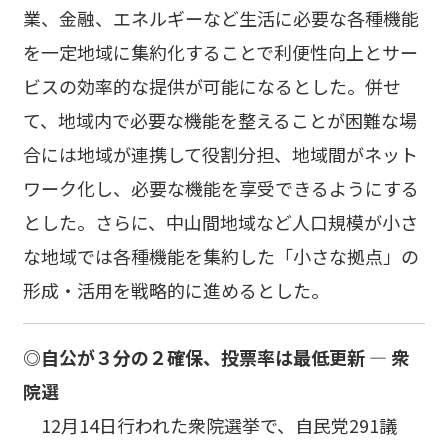
業、金融、エネルギーなど生活に必要な各種機能
を一定地域に集約化することで利便性向上とサー
ビスの効率的な提供が可能になるとした。併せ
て、地域内で必要な機能を整えることが困難な場
合には地域が連携して役割分担、地域間がネット
ワーク化し、必要な機能を享受できるようにする
とした。さらに、中山間地域など人口規模が小さ
な地域では各種機能を集約した「小さな拠点」の
形成・活用を戦略的に進めるとした。
◎自公が３分の２確保、投票率は最低更新 ― 衆
院選
12月14日行われた衆院選挙で、自民党291議