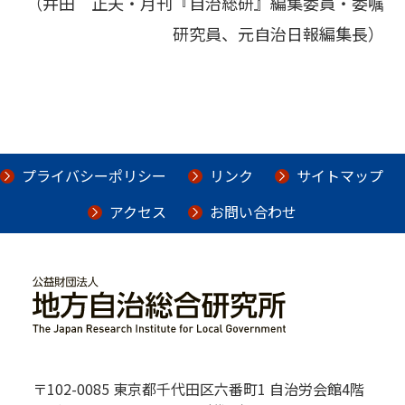
（井田 正夫・月刊『自治総研』編集委員・委嘱
研究員、元自治日報編集長）
プライバシーポリシー
リンク
サイトマップ
アクセス
お問い合わせ
〒102-0085 東京都千代田区六番町1 自治労会館4階