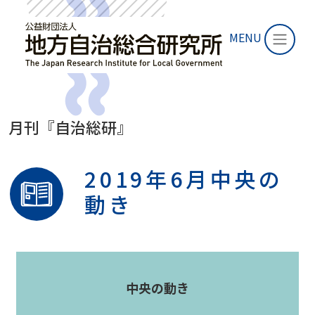
MENU
月刊『自治総研』
2019年6月中央の
動き
中央の動き