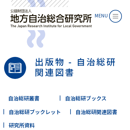
MENU
出版物 - 自治総研
関連図書
自治総研叢書
自治総研ブックス
自治総研ブックレット
自治総研関連図書
研究所資料