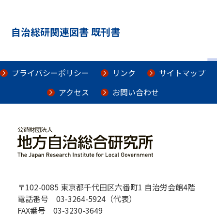
自治総研関連図書 既刊書
プライバシーポリシー
リンク
サイトマップ
アクセス
お問い合わせ
〒102-0085 東京都千代田区六番町1 自治労会館4階
電話番号 03-3264-5924（代表）
FAX番号 03-3230-3649