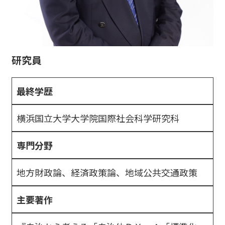
研究員
最終学歴
横浜国立大学大学院国際社会科学研究科
専門分野
地方財政論、経済政策論、地域公共交通政策
主要著作