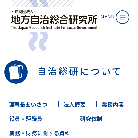
MENU
自治総研について
理事長あいさつ
法人概要
業務内容
役員・評議員
研究体制
業務・財務に関する資料