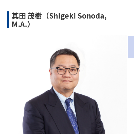
其田 茂樹（Shigeki Sonoda,
M.A.）