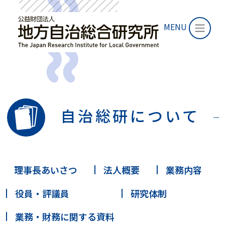
MENU
自治総研について
理事長あいさつ
法人概要
業務内容
役員・評議員
研究体制
業務・財務に関する資料