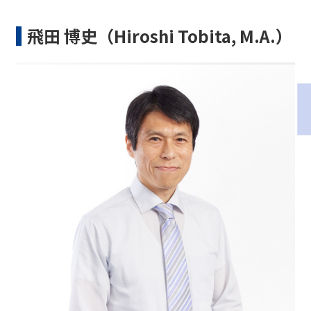
飛田 博史（Hiroshi Tobita, M.A.）