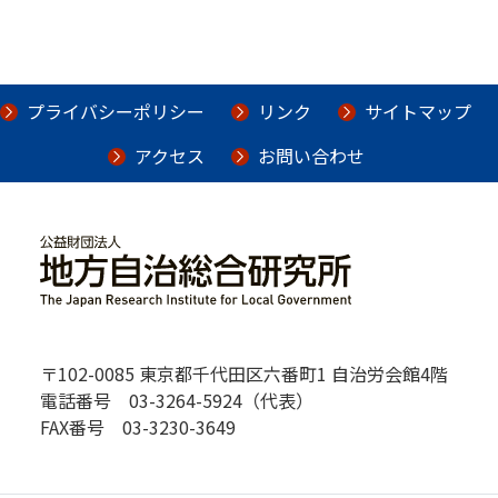
プライバシーポリシー
リンク
サイトマップ
アクセス
お問い合わせ
〒102-0085 東京都千代田区六番町1 自治労会館4階
電話番号 03-3264-5924（代表）
FAX番号 03-3230-3649