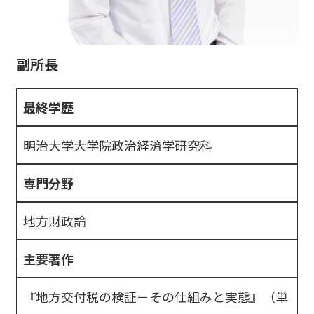
副所長
最終学歴
明治大学大学院政治経済学研究科
専門分野
地方財政論
主要著作
『地方交付税の検証－その仕組みと実態』（単