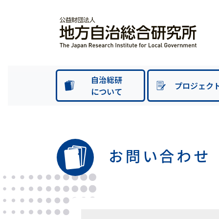
自治総研
プロジェク
について
お問い合わせ