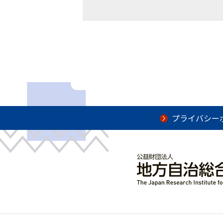
プライバシー