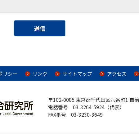
ポリシー
リンク
サイトマップ
アクセス
〒102-0085 東京都千代田区六番町1 自
電話番号 03-3264-5924（代表）
FAX番号 03-3230-3649