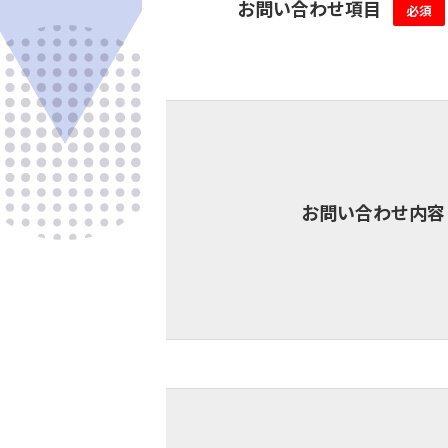
お問い合わせ項目
必須
お問い合わせ内容