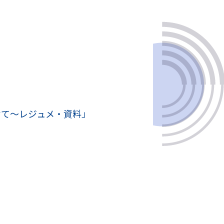
けて～レジュメ・資料」