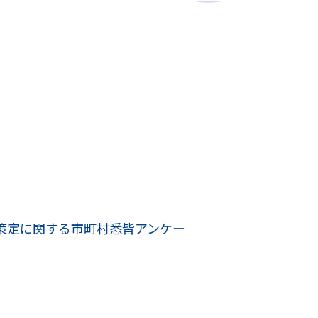
策定に関する市町村悉皆アンケー