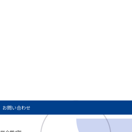
お問い合わせ